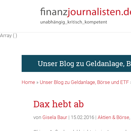
Array ( )
Unser Blog zu Geldanlage, 
Home
»
Unser Blog zu Geldanlage, Börse und ETF
Dax hebt ab
von
Gisela Baur
| 15.02.2016 |
Aktien & Börse