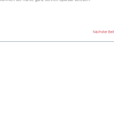
Nächster Bei