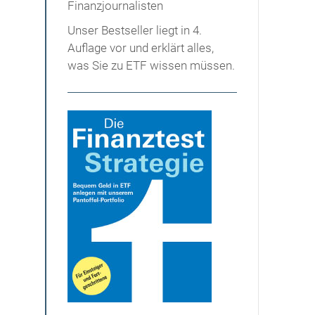
Unser Bestseller liegt in 4.
Auflage vor und erklärt alles,
was Sie zu ETF wissen müssen.