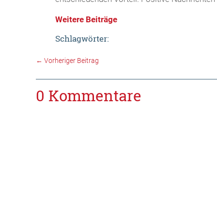
Weitere Beiträge
Schlagwörter:
←
Vorheriger Beitrag
0 Kommentare