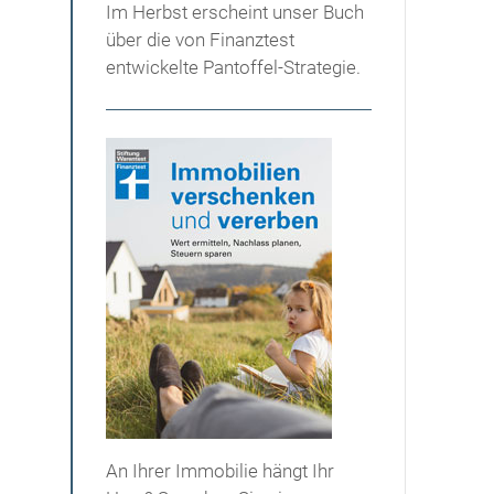
Im Herbst erscheint unser Buch
über die von Finanztest
entwickelte Pantoffel-Strategie.
An Ihrer Immobilie hängt Ihr