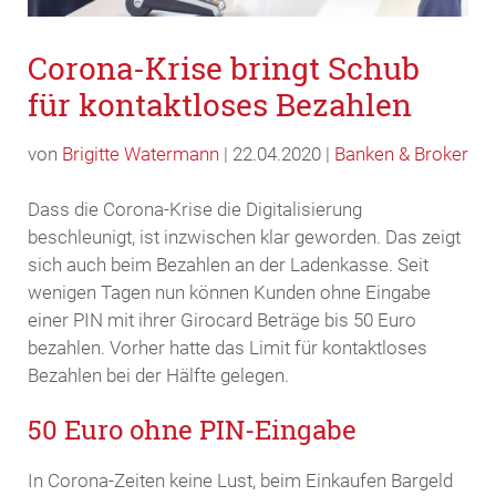
Corona-Krise bringt Schub
für kontaktloses Bezahlen
von
Brigitte Watermann
| 22.04.2020 |
Banken & Broker
Dass die Corona-Krise die Digitalisierung
beschleunigt, ist inzwischen klar geworden. Das zeigt
sich auch beim Bezahlen an der Ladenkasse. Seit
wenigen Tagen nun können Kunden ohne Eingabe
einer PIN mit ihrer Girocard Beträge bis 50 Euro
bezahlen. Vorher hatte das Limit für kontaktloses
Bezahlen bei der Hälfte gelegen.
50 Euro ohne PIN-Eingabe
In Corona-Zeiten keine Lust, beim Einkaufen Bargeld