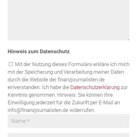
Hinweis zum Datenschutz
Mit der Nutzung dieses Formulars erkläre ich mich
mit der Speicherung und Verarbeitung meiner Daten
durch die Website der finanzjournalisten.de
einverstanden. Ich habe die
Datenschutzerklärung
zur
Kenntnis genommen. Hinweis: Sie können Ihre
Einwilligung jederzeit für die Zukunft per E-Mail an
info@finanzjournalisten.de widerrufen.