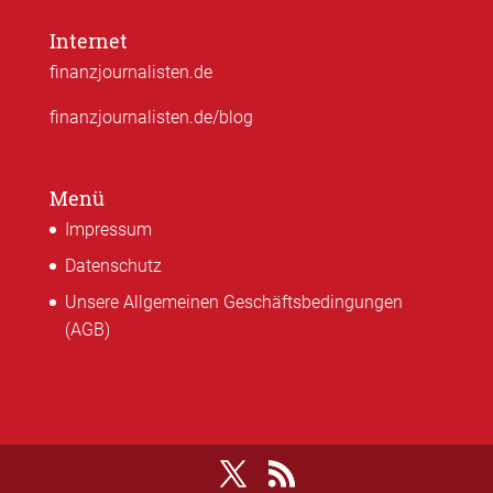
Internet
finanzjournalisten.de
finanzjournalisten.de/blog
Menü
Impressum
Datenschutz
Unsere Allgemeinen Geschäftsbedingungen
(AGB)