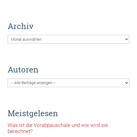
Archiv
Archiv
Autoren
Meistgelesen
Was ist die Vorabpauschale und wie wird sie
berechnet?