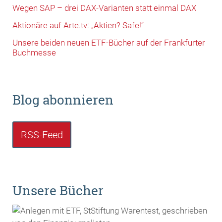
Wegen SAP – drei DAX-Varianten statt einmal DAX
Aktionäre auf Arte.tv: „Aktien? Safe!“
Unsere beiden neuen ETF-Bücher auf der Frankfurter
Buchmesse
Blog abonnieren
RSS-Feed
Unsere Bücher