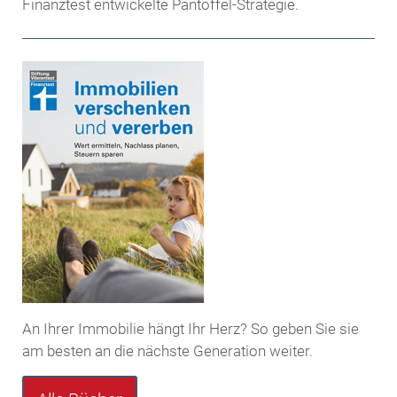
Finanztest entwickelte Pantoffel-Strategie.
An Ihrer Immobilie hängt Ihr Herz? So geben Sie sie
am besten an die nächste Generation weiter.