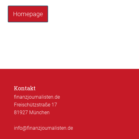
Homepage
Kontakt
finanzjournalisten.de
Freischützstraße 17
81927 München
info@finanzjournalisten.de