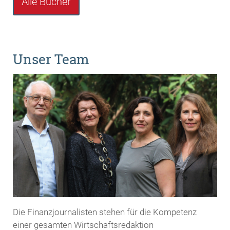
Alle Bücher
Unser Team
Die Finanzjournalisten stehen für die Kompetenz
einer gesamten Wirtschaftsredaktion