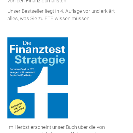
Unser Bestseller liegt in 4. Auflage vor und erklärt
alles, was Sie zu ETF wissen müssen.
Im Herbst erscheint unser Buch über die von