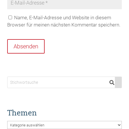
Name, E-Mail-Adresse und Website in diesem
Browser für meinen nächsten Kommentar speichern.
Absenden
Themen
Themen