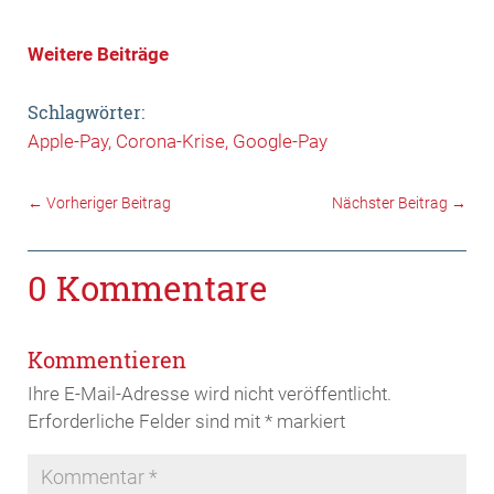
Weitere Beiträge
Schlagwörter:
Apple-Pay
Corona-Krise
Google-Pay
←
Vorheriger Beitrag
Nächster Beitrag
→
0 Kommentare
Kommentieren
Ihre E-Mail-Adresse wird nicht veröffentlicht.
Erforderliche Felder sind mit
*
markiert