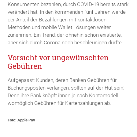
Konsumenten bezahlen, durch COVID-19 bereits stark
verändert hat. In den kommenden fünf Jahren werde
der Anteil der Bezahlungen mit kontaktlosen
Methoden und mobile Wallet Lösungen weiter
zunehmen. Ein Trend, der ohnehin schon existierte,
aber sich durch Corona noch beschleunigen dürfte.
Vorsicht vor ungewünschten
Gebühren
Aufgepasst: Kunden, deren Banken Gebühren für
Buchungsposten verlangen, sollten auf der Hut sein:
Denn ihre Bank knöpft ihnen je nach Kontomodell
womöglich Gebühren für Kartenzahlungen ab.
Foto: Apple Pay