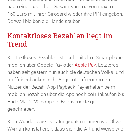
nach einer bezahlten Gesamtsumme von maximal
150 Euro mit ihrer Girocard wieder ihre PIN eingeben.
Derweil bleiben die Hände sauber.
Kontaktloses Bezahlen liegt im
Trend
Kontaktloses Bezahlen ist auch mit dem Smartphone
möglich über Google Pay oder
Apple Pay
. Letzteres
haben seit gestern nun auch die deutschen Volks- und
Raiffeisenbanken in ihr Angebot aufgenommen.
Nutzer der Bezahl-App Payback Pay erhalten beim
mobilen Bezahlen über die App noch bei Einkäufen bis
Ende Mai 2020 doppelte Bonuspunkte gut
geschrieben.
Kein Wunder, dass Beratungsunternehmen wie Oliver
Wyman konstatieren, dass sich die Art und Weise wie