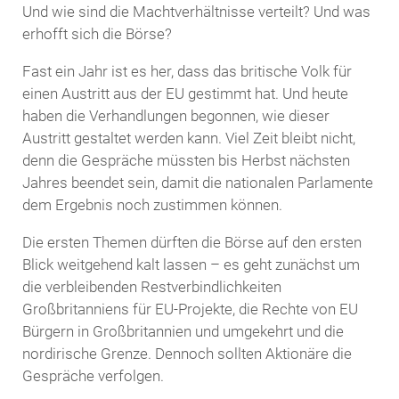
Und wie sind die Machtverhältnisse verteilt? Und was
erhofft sich die Börse?
Fast ein Jahr ist es her, dass das britische Volk für
einen Austritt aus der EU gestimmt hat. Und heute
haben die Verhandlungen begonnen, wie dieser
Austritt gestaltet werden kann. Viel Zeit bleibt nicht,
denn die Gespräche müssten bis Herbst nächsten
Jahres beendet sein, damit die nationalen Parlamente
dem Ergebnis noch zustimmen können.
Die ersten Themen dürften die Börse auf den ersten
Blick weitgehend kalt lassen – es geht zunächst um
die verbleibenden Restverbindlichkeiten
Großbritanniens für EU-Projekte, die Rechte von EU
Bürgern in Großbritannien und umgekehrt und die
nordirische Grenze. Dennoch sollten Aktionäre die
Gespräche verfolgen.