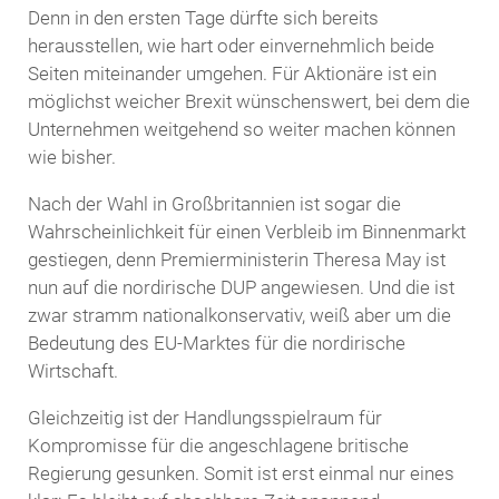
Denn in den ersten Tage dürfte sich bereits
herausstellen, wie hart oder einvernehmlich beide
Seiten miteinander umgehen. Für Aktionäre ist ein
möglichst weicher Brexit wünschenswert, bei dem die
Unternehmen weitgehend so weiter machen können
wie bisher.
Nach der Wahl in Großbritannien ist sogar die
Wahrscheinlichkeit für einen Verbleib im Binnenmarkt
gestiegen, denn Premierministerin Theresa May ist
nun auf die nordirische DUP angewiesen. Und die ist
zwar stramm nationalkonservativ, weiß aber um die
Bedeutung des EU-Marktes für die nordirische
Wirtschaft.
Gleichzeitig ist der Handlungsspielraum für
Kompromisse für die angeschlagene britische
Regierung gesunken. Somit ist erst einmal nur eines