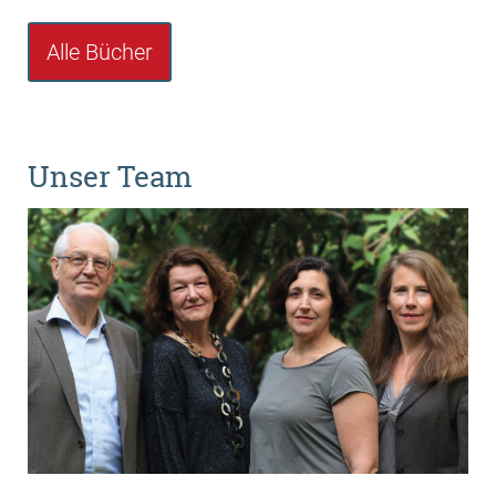
Alle Bücher
Unser Team