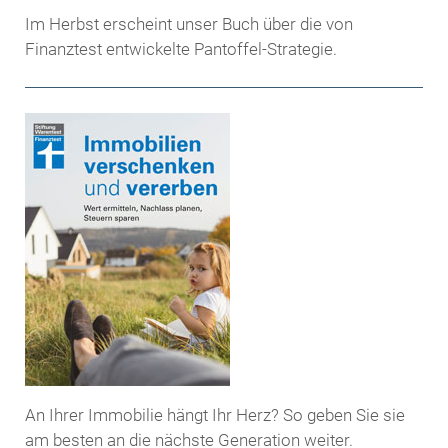
Im Herbst erscheint unser Buch über die von
Finanztest entwickelte Pantoffel-Strategie.
An Ihrer Immobilie hängt Ihr Herz? So geben Sie sie
am besten an die nächste Generation weiter.