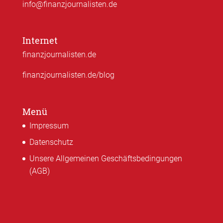
info@finanzjournalisten.de
Internet
finanzjournalisten.de
finanzjournalisten.de/blog
Menü
Impressum
Datenschutz
Unsere Allgemeinen Geschäftsbedingungen
(AGB)