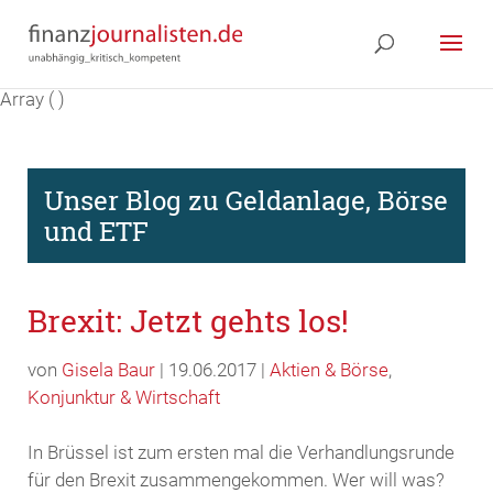
Array ( )
Unser Blog zu Geldanlage, Börse
und ETF
Brexit: Jetzt gehts los!
von
Gisela Baur
| 19.06.2017 |
Aktien & Börse
,
Konjunktur & Wirtschaft
In Brüssel ist zum ersten mal die Verhandlungsrunde
für den Brexit zusammengekommen. Wer will was?