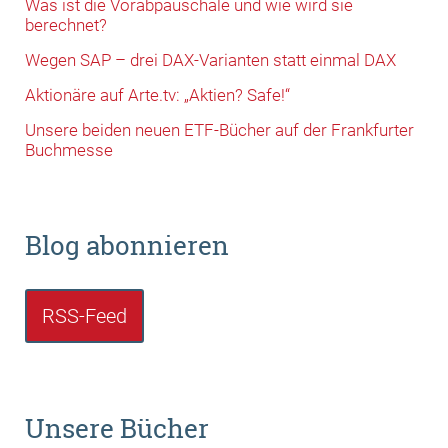
Was ist die Vorabpauschale und wie wird sie
berechnet?
Wegen SAP – drei DAX-Varianten statt einmal DAX
Aktionäre auf Arte.tv: „Aktien? Safe!“
Unsere beiden neuen ETF-Bücher auf der Frankfurter
Buchmesse
Blog abonnieren
RSS-Feed
Unsere Bücher