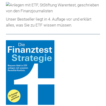
Unser Bestseller liegt in 4. Auflage vor und erklärt
alles, was Sie zu ETF wissen müssen.