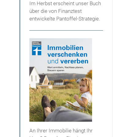
Im Herbst erscheint unser Buch
über die von Finanztest
entwickelte Pantoffel-Strategie.
An Ihrer Immobilie hängt Ihr