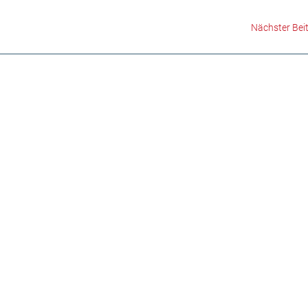
Nächster Bei