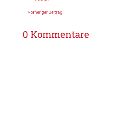
←
Vorheriger Beitrag
0 Kommentare