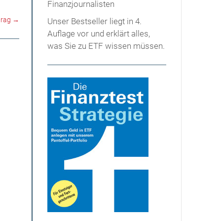
trag
→
Unser Bestseller liegt in 4.
Auflage vor und erklärt alles,
was Sie zu ETF wissen müssen.