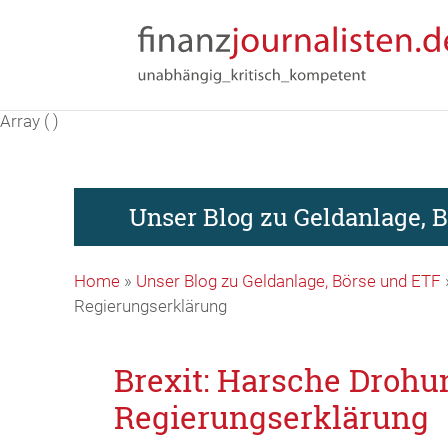
Array ( )
Unser Blog zu Geldanlage, 
Home
»
Unser Blog zu Geldanlage, Börse und ETF
Regierungserklärung
Brexit: Harsche Drohu
Regierungserklärung