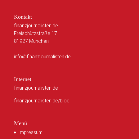
Kontakt
finanzjournalisten.de
Freischützstraße 17
81927 München
info@finanzjournalisten.de
Internet
finanzjournalisten.de
finanzjournalisten.de/blog
Menü
Impressum