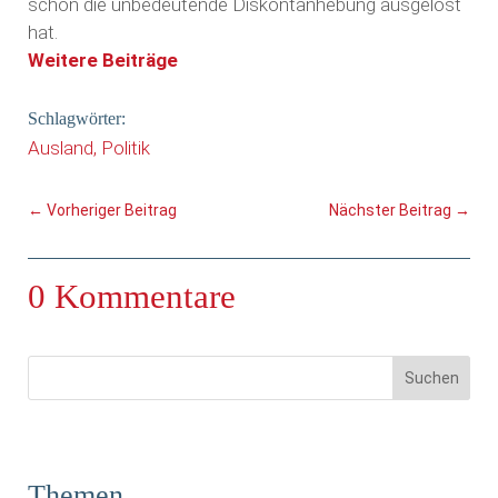
schon die unbedeutende Diskontanhebung ausgelöst
hat.
Weitere Beiträge
Schlagwörter:
Ausland
Politik
←
Vorheriger Beitrag
Nächster Beitrag
→
0 Kommentare
Themen