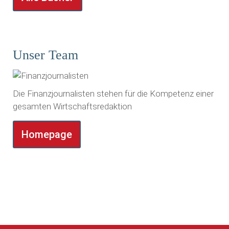
Unser Team
Die Finanzjournalisten stehen für die Kompetenz einer
gesamten Wirtschaftsredaktion
Homepage