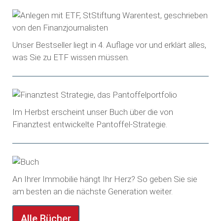
Unser Bestseller liegt in 4. Auflage vor und erklärt alles,
was Sie zu ETF wissen müssen.
Im Herbst erscheint unser Buch über die von
Finanztest entwickelte Pantoffel-Strategie.
An Ihrer Immobilie hängt Ihr Herz? So geben Sie sie
am besten an die nächste Generation weiter.
Alle Bücher