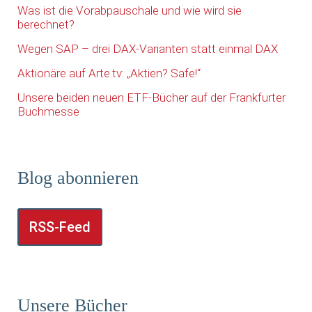
Was ist die Vorabpauschale und wie wird sie
berechnet?
Wegen SAP – drei DAX-Varianten statt einmal DAX
Aktionäre auf Arte.tv: „Aktien? Safe!“
Unsere beiden neuen ETF-Bücher auf der Frankfurter
Buchmesse
Blog abonnieren
RSS-Feed
Unsere Bücher