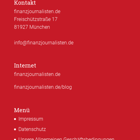
Kontakt
finanzjournalisten.de
Freischützstraße 17
81927 München
info@finanzjournalisten.de
Internet
finanzjournalisten.de
finanzjournalisten.de/blog
Menü
Impressum
Datenschutz
Unsere Allgemeinen Geschäftsbedingungen