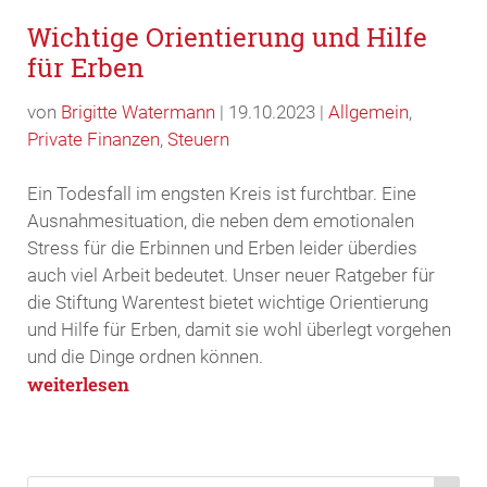
Wichtige Orientierung und Hilfe
für Erben
von
Brigitte Watermann
|
19.10.2023
|
Allgemein
,
Private Finanzen
,
Steuern
Ein Todesfall im engsten Kreis ist furchtbar. Eine
Ausnahmesituation, die neben dem emotionalen
Stress für die Erbinnen und Erben leider überdies
auch viel Arbeit bedeutet. Unser neuer Ratgeber für
die Stiftung Warentest bietet wichtige Orientierung
und Hilfe für Erben, damit sie wohl überlegt vorgehen
und die Dinge ordnen können.
weiterlesen