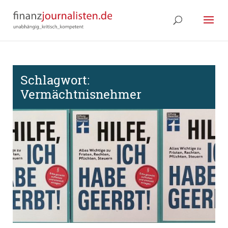
Schlagwort:
Vermächtnisnehmer