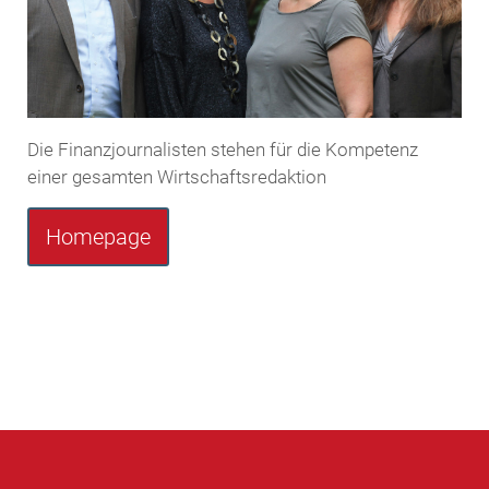
Die Finanzjournalisten stehen für die Kompetenz
einer gesamten Wirtschaftsredaktion
Homepage