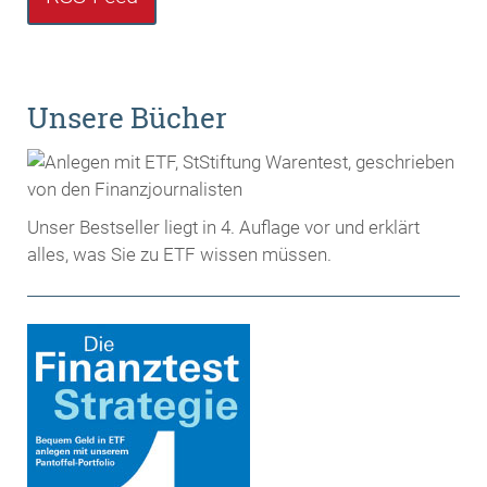
Unsere Bücher
Unser Bestseller liegt in 4. Auflage vor und erklärt
alles, was Sie zu ETF wissen müssen.