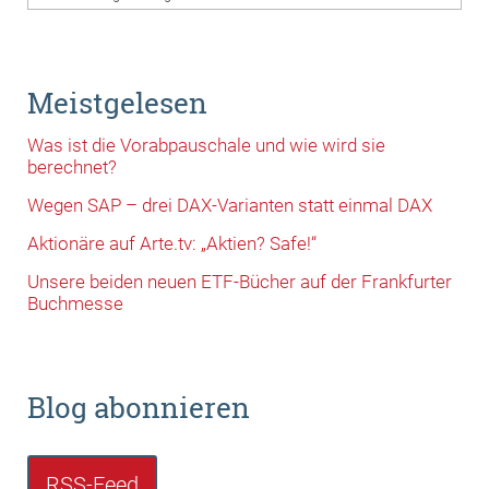
Meistgelesen
Was ist die Vorabpauschale und wie wird sie
berechnet?
Wegen SAP – drei DAX-Varianten statt einmal DAX
Aktionäre auf Arte.tv: „Aktien? Safe!“
Unsere beiden neuen ETF-Bücher auf der Frankfurter
Buchmesse
Blog abonnieren
RSS-Feed