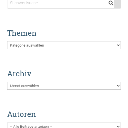
Themen
Themen
Archiv
Archiv
Autoren