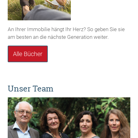
An Ihrer Immobilie hängt Ihr Herz? So geben Sie sie
am besten an die nächste Generation weiter.
Alle Bücher
Unser Team