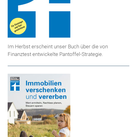
Im Herbst erscheint unser Buch über die von
Finanztest entwickelte Pantoffel-Strategie.