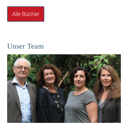
Alle Bücher
Unser Team