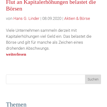
Flut an Kapitalerhöhungen belastet die
Börsen
von
Hans G. Linder
|
08.09.2020
|
Aktien & Börse
Viele Unternehmen sammeln derzeit mit
Kapitalerhöhungen viel Geld ein. Das belastet die
Börse und gilt für manche als Zeichen eines
drohenden Abschwungs.
weiterlesen
Themen