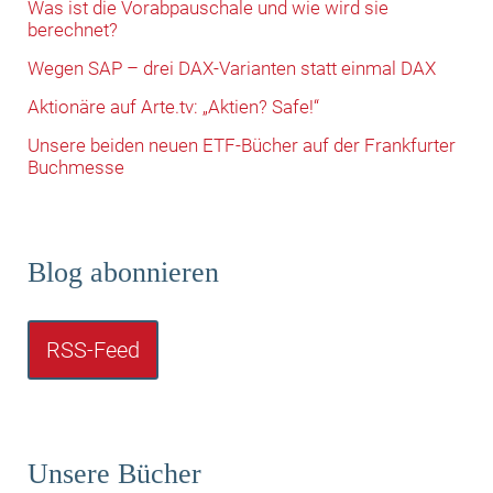
Was ist die Vorabpauschale und wie wird sie
berechnet?
Wegen SAP – drei DAX-Varianten statt einmal DAX
Aktionäre auf Arte.tv: „Aktien? Safe!“
Unsere beiden neuen ETF-Bücher auf der Frankfurter
Buchmesse
Blog abonnieren
RSS-Feed
Unsere Bücher