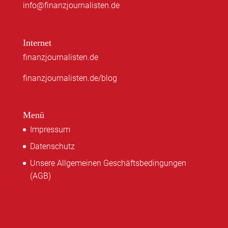
info@finanzjournalisten.de
Internet
finanzjournalisten.de
finanzjournalisten.de/blog
Menü
Impressum
Datenschutz
Unsere Allgemeinen Geschäftsbedingungen
(AGB)