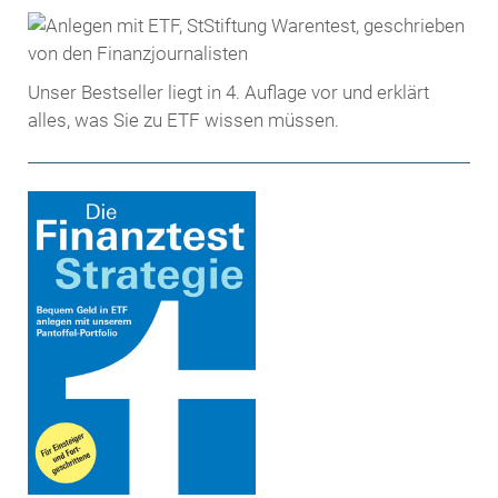
Unser Bestseller liegt in 4. Auflage vor und erklärt
alles, was Sie zu ETF wissen müssen.