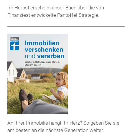
Im Herbst erscheint unser Buch über die von
Finanztest entwickelte Pantoffel-Strategie.
An Ihrer Immobilie hängt Ihr Herz? So geben Sie sie
am besten an die nächste Generation weiter.