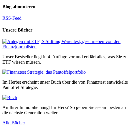
Blog abonnieren
RSS-Feed
Unsere Bücher
Unser Bestseller liegt in 4. Auflage vor und erklärt alles, was Sie zu
ETF wissen müssen.
Im Herbst erscheint unser Buch über die von Finanztest entwickelte
Pantoffel-Strategie.
An Ihrer Immobilie hängt Ihr Herz? So geben Sie sie am besten an
die nächste Generation weiter.
Alle Bücher