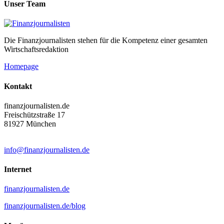
Unser Team
Die Finanzjournalisten stehen für die Kompetenz einer gesamten
Wirtschaftsredaktion
Homepage
Kontakt
finanzjournalisten.de
Freischützstraße 17
81927 München
info@finanzjournalisten.de
Internet
finanzjournalisten.de
finanzjournalisten.de/blog