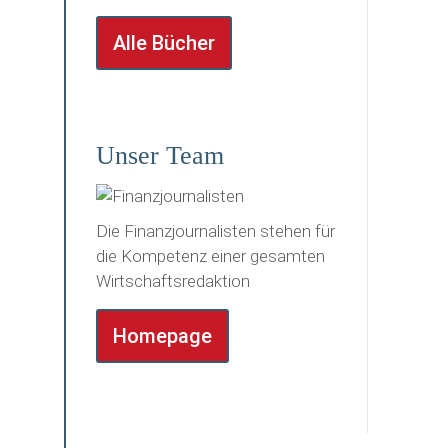
Alle Bücher
Unser Team
Die Finanzjournalisten stehen für
die Kompetenz einer gesamten
Wirtschaftsredaktion
Homepage