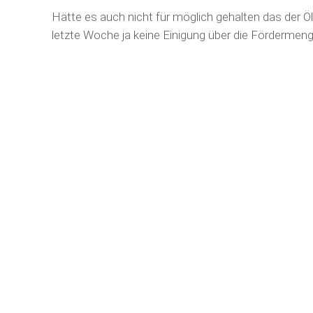
Hätte es auch nicht für möglich gehalten das der Öl
letzte Woche ja keine Einigung über die Fördermen