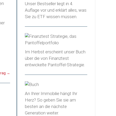
sen
Unser Bestseller liegt in 4.
Auflage vor und erklärt alles, was
Sie zu ETF wissen müssen.
mer
Im Herbst erscheint unser Buch
über die von Finanztest
entwickelte Pantoffel-Strategie.
trag
→
An Ihrer Immobilie hängt Ihr
Herz? So geben Sie sie am
besten an die nächste
Generation weiter.