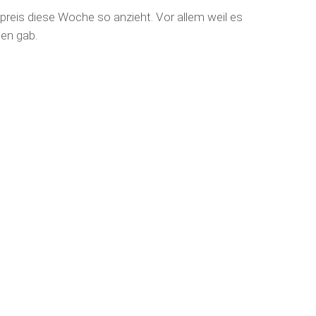
preis diese Woche so anzieht. Vor allem weil es
gen gab.